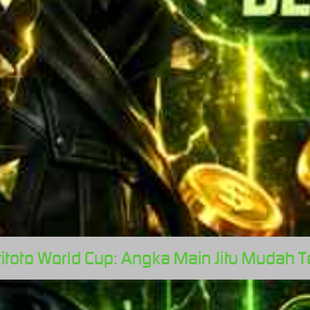
titoto World Cup: Angka Main Jitu Mudah 