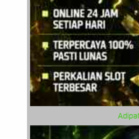
Adipa