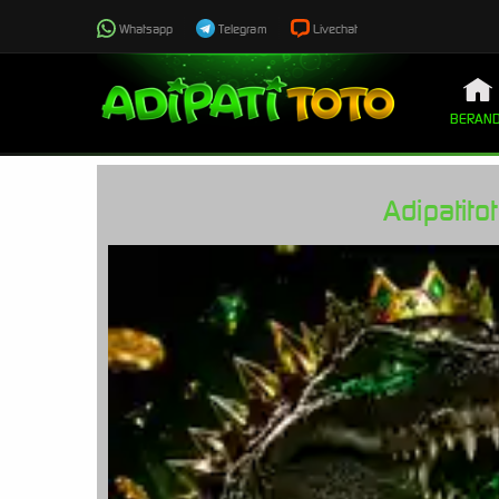
Whatsapp
Telegram
Livechat
BERAN
Adipatit